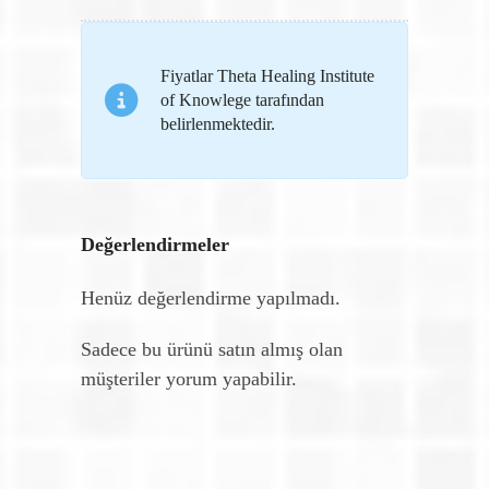
Fiyatlar Theta Healing Institute
of Knowlege tarafından
belirlenmektedir.
Değerlendirmeler
Henüz değerlendirme yapılmadı.
Sadece bu ürünü satın almış olan
müşteriler yorum yapabilir.