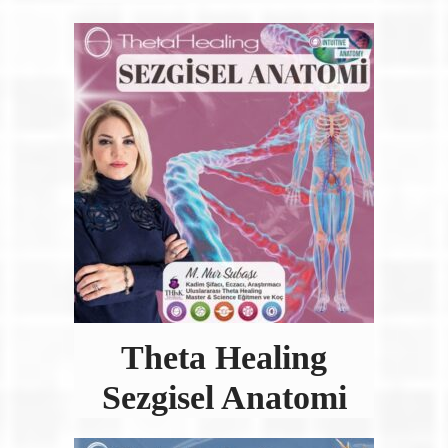
Theta Healing
Sezgisel Anatomi