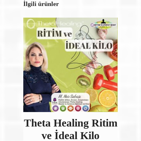
İlgili ürünler
Theta Healing Ritim
ve İdeal Kilo