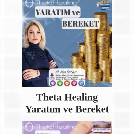
Theta Healing
Yaratım ve Bereket