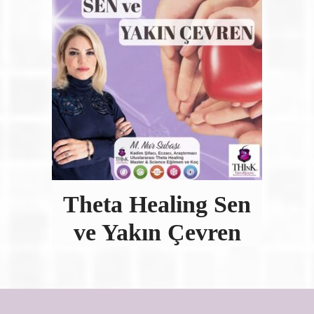
Theta Healing Sen
ve Yakın Çevren