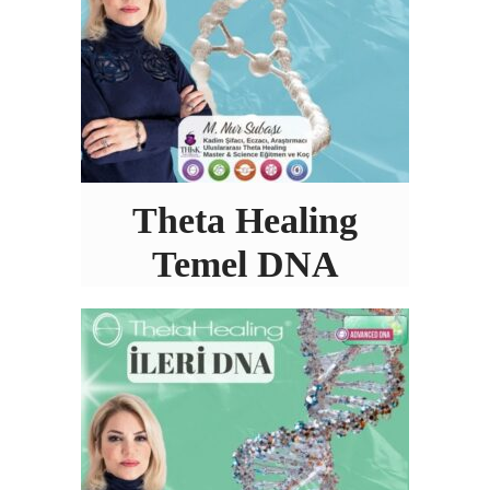
Theta Healing
Temel DNA