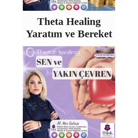
Theta Healing
Yaratım ve Bereket