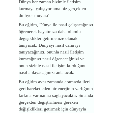
Dünya her zaman bizimle iletişim
kurmaya çalışıyor ama biz gerçekten
dinliyor muyuz?
Bu eğitim, Dünya ile nasıl çalışacağınızı
öğrenerek hayatınıza daha olumlu
değişiklikler getirmenize olanak
tanıyacak. Dünyayı nasıl daha iyi
tanıyacağınızı, onunla nasıl iletişim
kuracağınızı nasıl öğreneceğinizi ve
onun sizinle nasıl iletişim kurduğunu
nasıl anlayacağınızı anlatacak.
Bu eğitim aynı zamanda aramızda ileri
geri hareket eden bir enerjinin varlığının
farkına varmanızı sağlayacaktır. Şu anda
gerçekten değiştirilmesi gereken
değişiklikleri getirmek için dünyayla