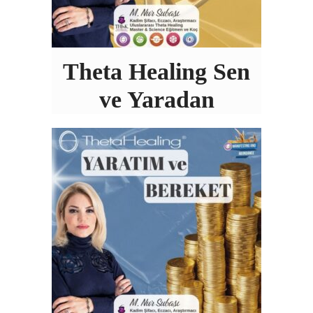
Theta Healing Sen
ve Yaradan