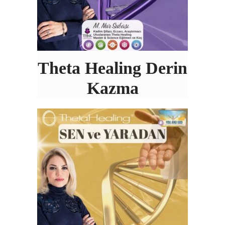
Theta Healing Derin
Kazma