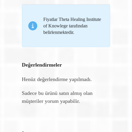
Fiyatlar Theta Healing Institute
of Knowlege tarafından
belirlenmektedir.
Değerlendirmeler
Henüz değerlendirme yapılmadı.
Sadece bu ürünü satın almış olan
müşteriler yorum yapabilir.