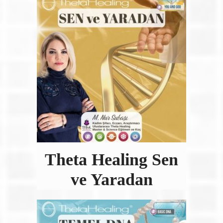
Theta Healing Sen
ve Yaradan