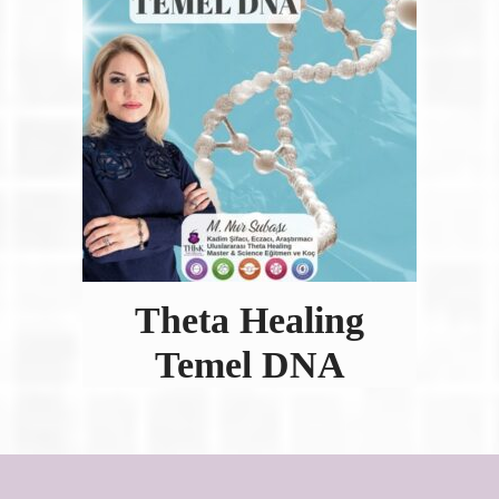
Theta Healing
Temel DNA