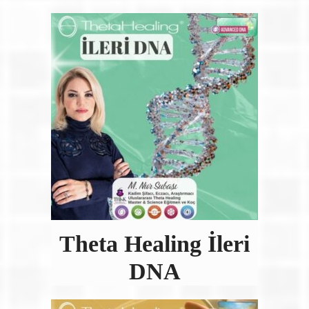
Theta Healing İleri
DNA