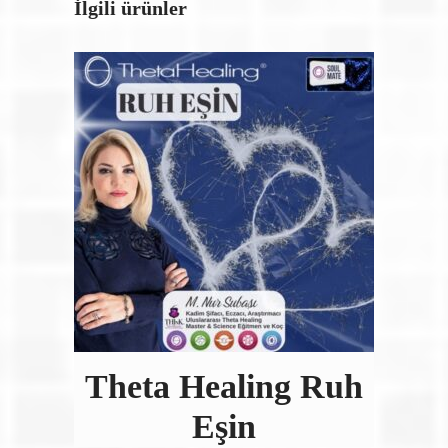
İlgili ürünler
Theta Healing Ruh
Eşin